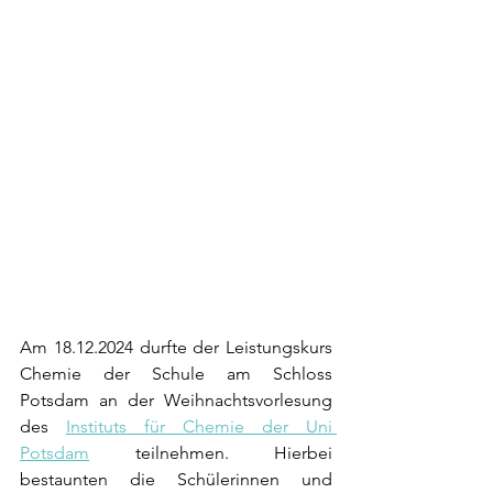
Am 18.12.2024 durfte der Leistungskurs 
Chemie der Schule am Schloss 
Potsdam an der Weihnachtsvorlesung 
des 
Instituts für Chemie der Uni 
Potsdam
 teilnehmen. Hierbei 
bestaunten die Schülerinnen und 