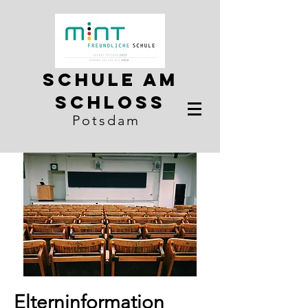
Schule am
Schloss
Potsdam
Elterninformation