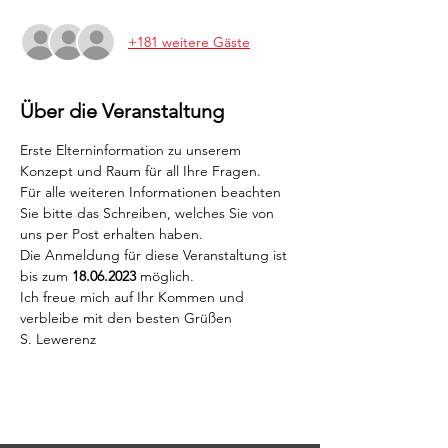
+181 weitere Gäste
Über die Veranstaltung
Erste Elterninformation zu unserem 
Konzept und Raum für all Ihre Fragen.
Für alle weiteren Informationen beachten 
Sie bitte das Schreiben, welches Sie von 
uns per Post erhalten haben.
Die Anmeldung für diese Veranstaltung ist 
bis zum 
18.06.2023
 möglich.
Ich freue mich auf Ihr Kommen und 
verbleibe mit den besten Grüßen
S. Lewerenz