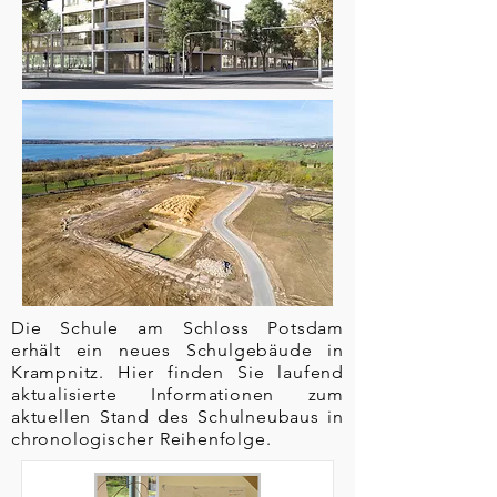
Die Schule am Schloss Potsdam
erhält ein neues Schulgebäude in
Krampnitz. Hier finden Sie laufend
aktualisierte Informationen zum
aktuellen Stand des Schulneubaus in
chronologischer Reihenfolge.