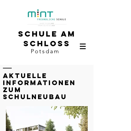
Schule am
Schloss
Potsdam
Aktuelle
informationen
zum
schulneubau