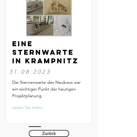
Eine
Sternwarte
in Krampnitz
31.08.2023
Die Sternenwarte des Neubaus war
ein wichtiger Punkt der heutigen
Projektplanung.
Lesen Sie mehr...
Zurück