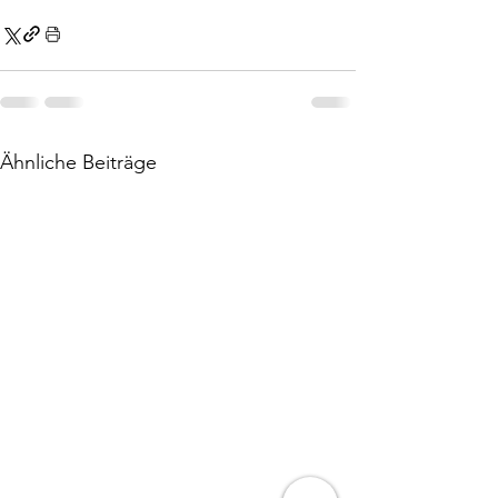
Ähnliche Beiträge