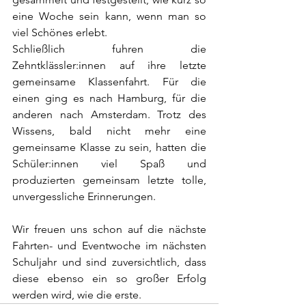
eine Woche sein kann, wenn man so 
viel Schönes erlebt.
Schließlich fuhren die 
Zehntklässler:innen auf ihre letzte 
gemeinsame Klassenfahrt. Für die 
einen ging es nach Hamburg, für die 
anderen nach Amsterdam. Trotz des 
Wissens, bald nicht mehr eine 
gemeinsame Klasse zu sein, hatten die 
Schüler:innen viel Spaß und 
produzierten gemeinsam letzte tolle, 
unvergessliche Erinnerungen. 
Wir freuen uns schon auf die nächste 
Fahrten- und Eventwoche im nächsten 
Schuljahr und sind zuversichtlich, dass 
diese ebenso ein so großer Erfolg 
werden wird, wie die erste. 