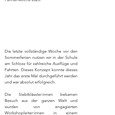
Die letzte vollständige Woche vor den 
Sommerferien nutzen wir in der Schule 
am Schloss für zahlreiche Ausflüge und 
Fahrten. Dieses Konzept konnte dieses 
Jahr das erste Mal durchgeführt werden 
und war absolut erfolgreich.
Die Siebtklässler:innen bekamen 
Besuch aus der ganzen Welt und 
wurden von engagierten 
Workshopleiter:innen in einem 