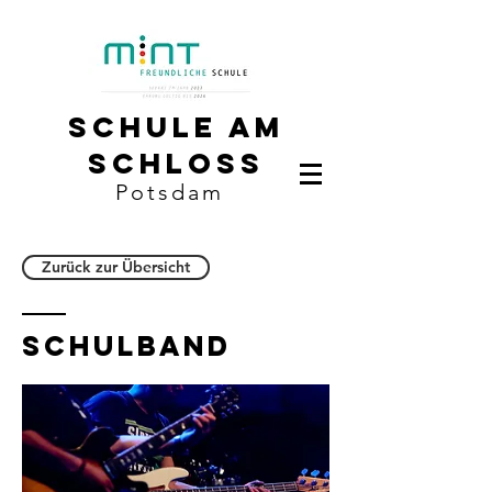
Schule am
Schloss
Potsdam
Zurück zur Übersicht
Schulband