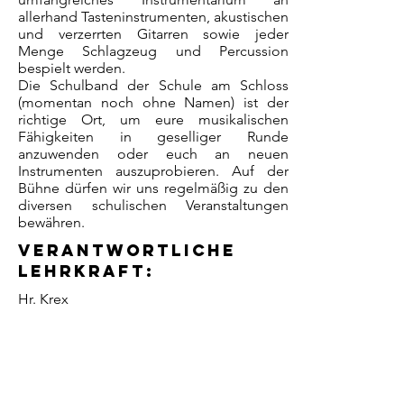
allerhand Tasteninstrumenten, akustischen
und verzerrten Gitarren sowie jeder
Menge Schlagzeug und Percussion
bespielt werden.
Die Schulband der Schule am Schloss
(momentan noch ohne Namen) ist der
richtige Ort, um eure musikalischen
Fähigkeiten in geselliger Runde
anzuwenden oder euch an neuen
Instrumenten auszuprobieren. Auf der
Bühne dürfen wir uns regelmäßig zu den
diversen schulischen Veranstaltungen
bewähren.
Verantwortliche
Lehrkraft:
Hr. Krex