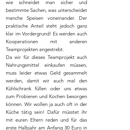
wie schneidet man sicher und
bestimmte Sachen, was unterscheidet
manche Speisen voneinander. Der
praktische Anteil steht jedoch ganz
klar im Vordergrund! Es werden auch
Kooperationen mit anderen
Teamprojekten angestrebt.
Da wir für dieses Teamprojekt auch
Nahrungsmittel einkaufen müssen,
muss leider etwas Geld gesammelt
werden, damit wir auch mal den
Kühlschrank füllen oder uns etwas
zum Probieren und Kochen besorgen
können. Wir wollen ja auch oft in der
Küche tätig sein! Dafür müsstet ihr
mit euren Eltern reden und für das
erste Halbjahr am Anfang 30 Euro in