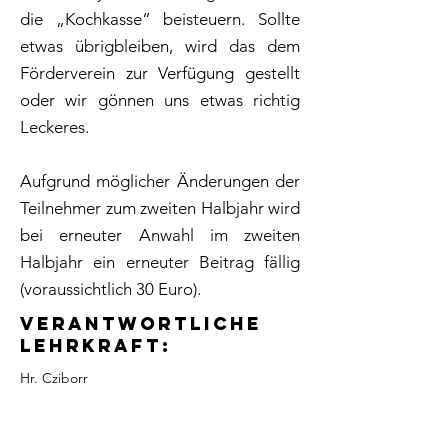
die „Kochkasse“ beisteuern. Sollte
etwas übrigbleiben, wird das dem
Förderverein zur Verfügung gestellt
oder wir gönnen uns etwas richtig
Leckeres.
Aufgrund möglicher Änderungen der
Teilnehmer zum zweiten Halbjahr wird
bei erneuter Anwahl im zweiten
Halbjahr ein erneuter Beitrag fällig
(voraussichtlich 30 Euro).
Verantwortliche
Lehrkraft:
Hr. Cziborr