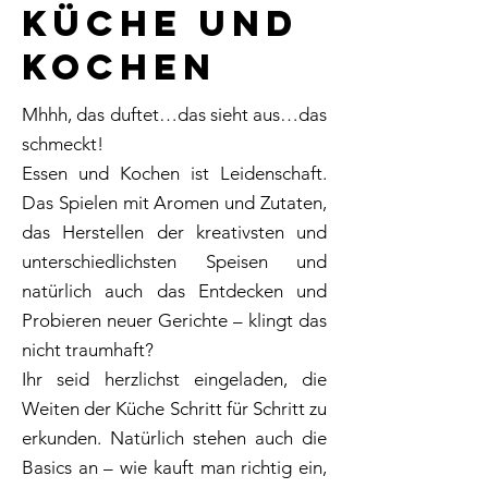
Küche und
Kochen
Mhhh, das duftet…das sieht aus…das
schmeckt!
Essen und Kochen ist Leidenschaft.
Das Spielen mit Aromen und Zutaten,
das Herstellen der kreativsten und
unterschiedlichsten Speisen und
natürlich auch das Entdecken und
Probieren neuer Gerichte – klingt das
nicht traumhaft?
Ihr seid herzlichst eingeladen, die
Weiten der Küche Schritt für Schritt zu
erkunden. Natürlich stehen auch die
Basics an – wie kauft man richtig ein,