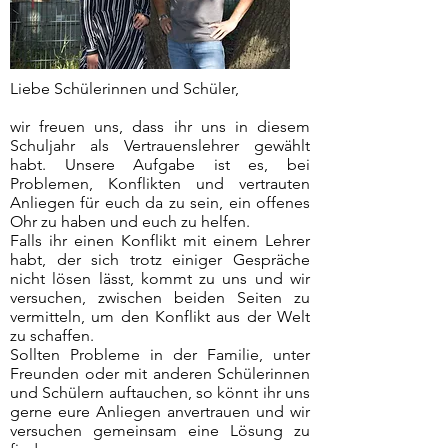
Liebe Schülerinnen und Schüler,
wir freuen uns, dass ihr uns in diesem
Schuljahr als Vertrauenslehrer gewählt
habt. Unsere Aufgabe ist es, bei
Problemen, Konflikten und vertrauten
Anliegen für euch da zu sein, ein offenes
Ohr zu haben und euch zu helfen.
Falls ihr einen Konflikt mit einem Lehrer
habt, der sich trotz einiger Gespräche
nicht lösen lässt, kommt zu uns und wir
versuchen, zwischen beiden Seiten zu
vermitteln, um den Konflikt aus der Welt
zu schaffen.
Sollten Probleme in der Familie, unter
Freunden oder mit anderen Schülerinnen
und Schülern auftauchen, so könnt ihr uns
gerne eure Anliegen anvertrauen und wir
versuchen gemeinsam eine Lösung zu