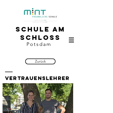
Schule am
Schloss
Potsdam
Zurück
Vertrauenslehrer