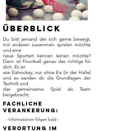
Überblick
Du bist jemand der sich gerne bewegt,
mit anderen zusammen spielen möchte
und eine
neue Sportart kennen lernen möchte?
Dann ist Floorball genau das richtige für
dich. Es ist
wie Eishockey, nur ohne Eis (in der Halle)
und es werden dir die Grundlagen der
Technik und
das gemeinsame Spiel als Team
beigebracht.
Fachliche
Verankerung:
- Informationen folgen bald -
Verortung im