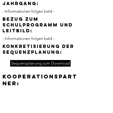
Jahrgang:
- Informationen folgen bald -
Bezug zum
Schulprogramm und
Leitbild:
- Informationen folgen bald -
Konkretisierung der
Sequenzplanung:
Sequenzplanung zum Download
Kooperationspart
ner: