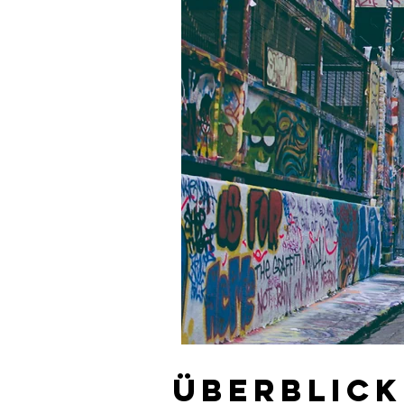
Überblick