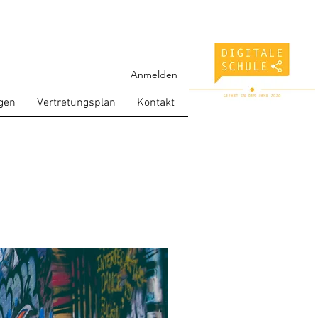
Anmelden
gen
Vertretungsplan
Kontakt