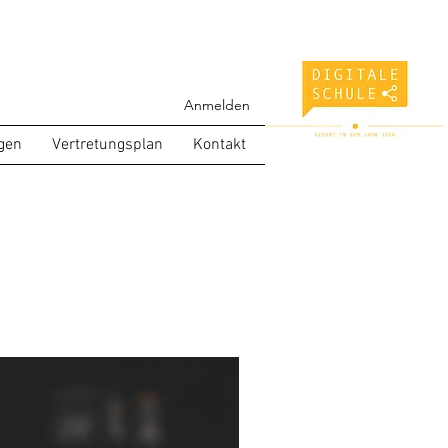
Anmelden
gen
Vertretungsplan
Kontakt