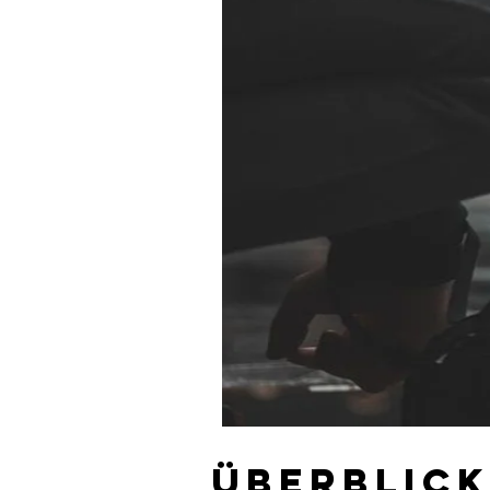
Überblick