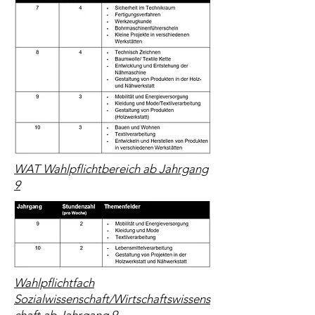
WAT Wahlpflichtbereich ab Jahrgang
9
Wahlpflichtfach
Sozialwissenschaft/Wirtschaftswissens