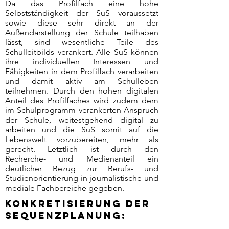
Da das Profilfach eine hohe
Selbstständigkeit der SuS voraussetzt
sowie diese sehr direkt an der
Außendarstellung der Schule teilhaben
lässt, sind wesentliche Teile des
Schulleitbilds verankert. Alle SuS können
ihre individuellen Interessen und
Fähigkeiten in dem Profilfach verarbeiten
und damit aktiv am Schulleben
teilnehmen. Durch den hohen digitalen
Anteil des Profilfaches wird zudem dem
im Schulprogramm verankerten Anspruch
der Schule, weitestgehend digital zu
arbeiten und die SuS somit auf die
Lebenswelt vorzubereiten, mehr als
gerecht. Letztlich ist durch den
Recherche- und Medienanteil ein
deutlicher Bezug zur Berufs- und
Studienorientierung in journalistische und
mediale Fachbereiche gegeben.
Konkretisierung der
Sequenzplanung: