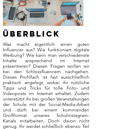
Überblick
Was macht eigentlich einen guten
Influencer aus? Wie funktioniert digitale
Werbung? Wie kann man verschiedenste
Inhalte ansprechend im Internet
präsentieren? Diesen Fragen wollen wir
bei den Schlossfluencern nachgehen.
Dieses Profilfach ist fast ausschließlich
praktisch angelegt, wobei ihr nützliche
Tipps und Tricks für tolle Foto- und
Videoposts im Internet erhaltet. Zudem
unterstützt ihr bei großen Veranstaltungen
der Schule mit der Social-Media-Arbeit
und dürft bei einem kommenden
Großformat unseres Schulinstagram-
Kanals mitarbeiten. Doch davon nicht
genug. Ihr werdet schließlich ebenso Teil