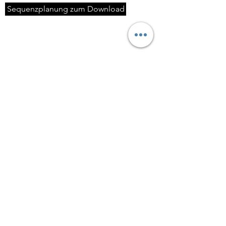
Sequenzplanung zum Download
Zurück zur Übersicht
Kontakt