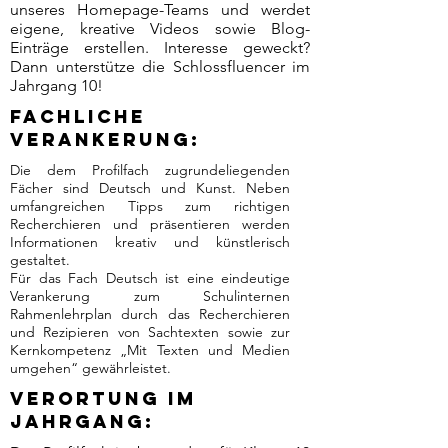
unseres Homepage-Teams und werdet
eigene, kreative Videos sowie Blog-
Einträge erstellen. Interesse geweckt?
Dann unterstütze die Schlossfluencer im
Jahrgang 10!
Fachliche
Verankerung:
Die dem Profilfach zugrundeliegenden
Fächer sind Deutsch und Kunst. Neben
umfangreichen Tipps zum richtigen
Recherchieren und präsentieren werden
Informationen kreativ und künstlerisch
gestaltet.
Für das Fach Deutsch ist eine eindeutige
Verankerung zum Schulinternen
Rahmenlehrplan durch das Recherchieren
und Rezipieren von Sachtexten sowie zur
Kernkompetenz „Mit Texten und Medien
umgehen“ gewährleistet.
Verortung im
Jahrgang: