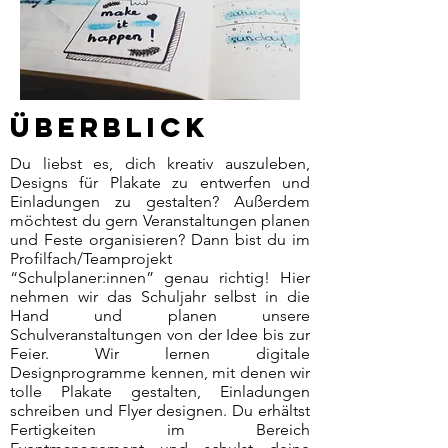
Überblick
Du liebst es, dich kreativ auszuleben,
Designs für Plakate zu entwerfen und
Einladungen zu gestalten? Außerdem
möchtest du gern Veranstaltungen planen
und Feste organisieren? Dann bist du im
Profilfach/Teamprojekt
“Schulplaner:innen” genau richtig! Hier
nehmen wir das Schuljahr selbst in die
Hand und planen unsere
Schulveranstaltungen von der Idee bis zur
Feier. Wir lernen digitale
Designprogramme kennen, mit denen wir
tolle Plakate gestalten, Einladungen
schreiben und Flyer designen. Du erhältst
Fertigkeiten im Bereich