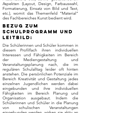
Aspekten (Layout, Design, Farbauswahl,
Formatierung, Einsatz von Bild und Text,
etc.), womit das Themenfeld “Material”
des Fachbereiches Kunst bedient wird.
Bezug zum
Schulprogramm und
Leitbild:
Die Schülerinnen und Schüler kommen in
diesem Profilfach ihren individuellen
Interessen und Fähigkeiten im Bereich
der Mediengestaltung und
Veranstaltungsplanung nach, die im
regulären Schulalltag leider oft hinten
anstehen. Die persönlichen Potenziale im
Bereich Kreativität und Gestaltung jedes
einzelnen Jugendlichen werden dabei
eingebunden und ihre individuellen
Fähigkeiten im Bereich Planung und
Organisation ausgebaut. Indem die
Schülerinnen und Schüler in die Planung
von schulischen Veranstaltungen
eingebunden werden, wirken sie aktiv an