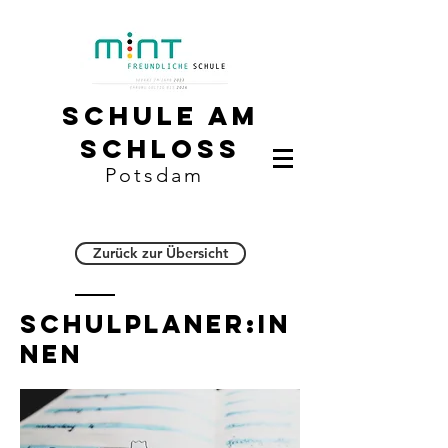
Schule am
Schloss
Potsdam
Zurück zur Übersicht
Schulplaner:in
nen