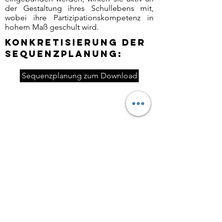
der Gestaltung ihres Schullebens mit,
wobei ihre Partizipationskompetenz in
hohem Maß geschult wird.
Konkretisierung der
Sequenzplanung:
Sequenzplanung zum Download