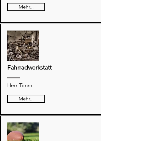
Mehr...
Fahrradwerkstatt
Herr Timm
Mehr...