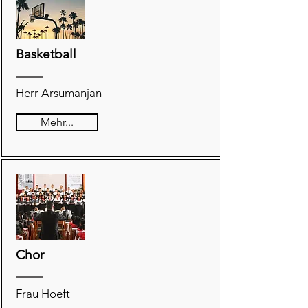
Basketball
Herr Arsumanjan
Mehr...
Chor
Frau Hoeft