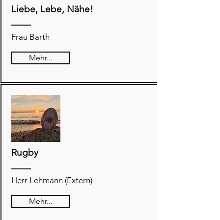
Liebe, Lebe, Nähe!
Frau Barth
Mehr...
Rugby
Herr Lehmann (Extern)
Mehr...