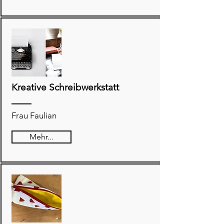
Kreative Schreibwerkstatt
Frau Faulian
Mehr...